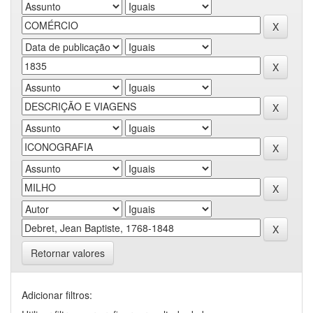
Retornar valores
Adicionar filtros: