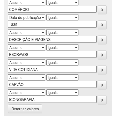
Retornar valores