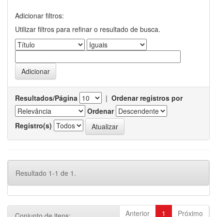
Adicionar filtros:
Utilizar filtros para refinar o resultado de busca.
Resultados/Página
|
Ordenar registros por
Ordenar
Registro(s)
Resultado 1-1 de 1.
Anterior
1
Próximo
Conjunto de itens: