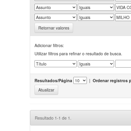
Retornar valores
Adicionar filtros:
Utilizar filtros para refinar o resultado de busca.
Resultados/Página
|
Ordenar registros 
Resultado 1-1 de 1.