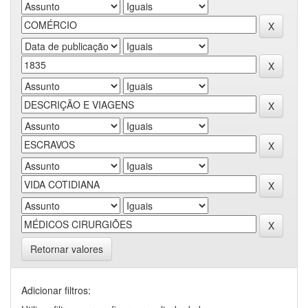
Retornar valores
Adicionar filtros: