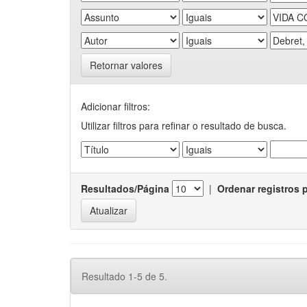
Retornar valores
Adicionar filtros:
Utilizar filtros para refinar o resultado de busca.
Resultados/Página
|
Ordenar registros 
Resultado 1-5 de 5.