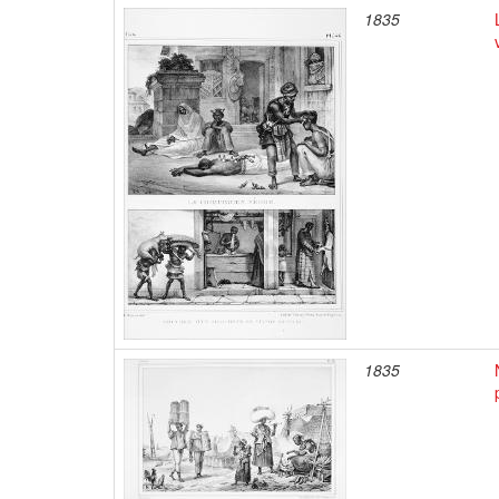
1835
1835