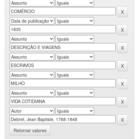
Retornar valores