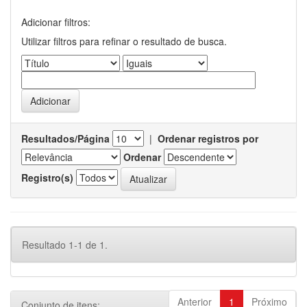
Adicionar filtros:
Utilizar filtros para refinar o resultado de busca.
Resultados/Página
|
Ordenar registros por
Ordenar
Registro(s)
Resultado 1-1 de 1.
Anterior
1
Próximo
Conjunto de itens: