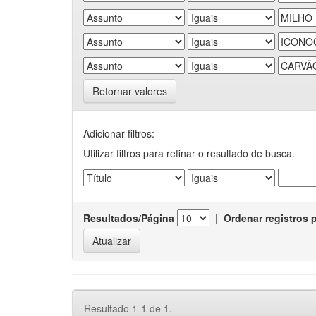
Retornar valores
Adicionar filtros:
Utilizar filtros para refinar o resultado de busca.
Resultados/Página
|
Ordenar registros 
Resultado 1-1 de 1.