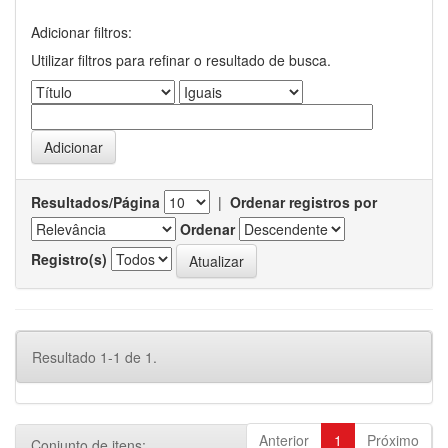
Adicionar filtros:
Utilizar filtros para refinar o resultado de busca.
Resultados/Página
|
Ordenar registros por
Ordenar
Registro(s)
Resultado 1-1 de 1.
Anterior
1
Próximo
Conjunto de itens: