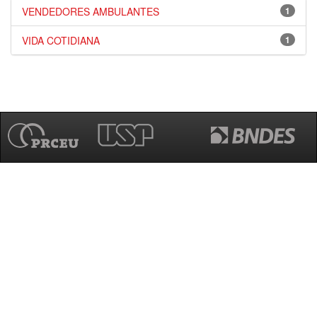
VENDEDORES AMBULANTES
1
VIDA COTIDIANA
1