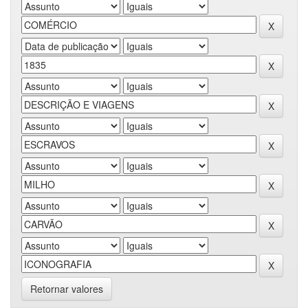
Retornar valores