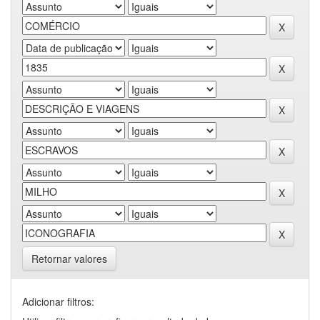
Retornar valores
Adicionar filtros: