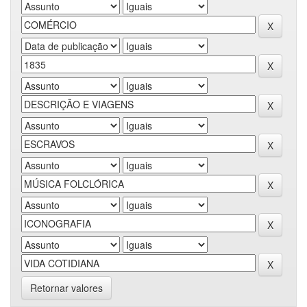
Retornar valores