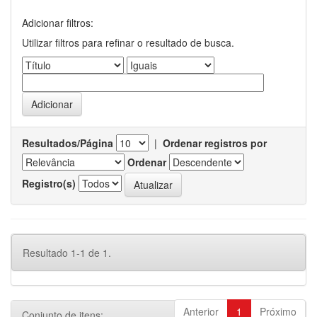
Adicionar filtros:
Utilizar filtros para refinar o resultado de busca.
Resultados/Página
|
Ordenar registros por
Ordenar
Registro(s)
Resultado 1-1 de 1.
Anterior
1
Próximo
Conjunto de itens: