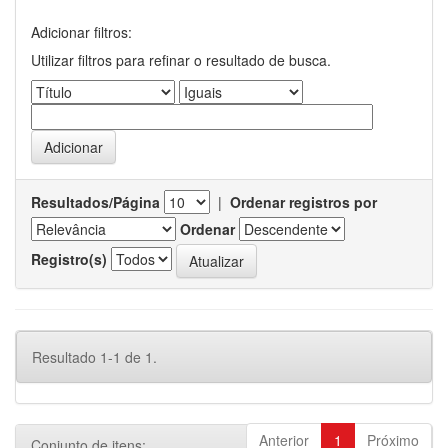
Adicionar filtros:
Utilizar filtros para refinar o resultado de busca.
Resultados/Página
|
Ordenar registros por
Ordenar
Registro(s)
Resultado 1-1 de 1.
Anterior
1
Próximo
Conjunto de itens: