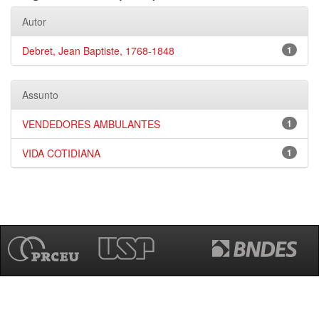
Autor
Debret, Jean Baptiste, 1768-1848
1
Assunto
VENDEDORES AMBULANTES
1
VIDA COTIDIANA
1