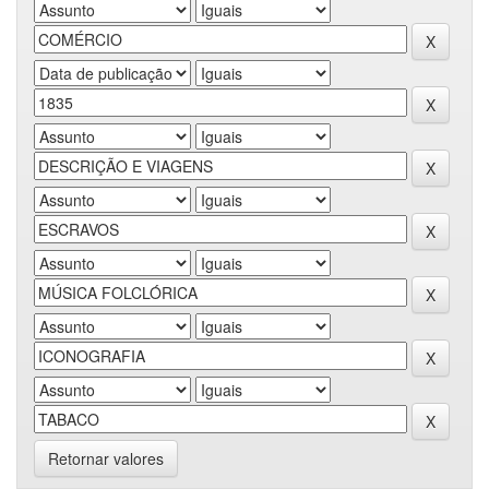
Retornar valores