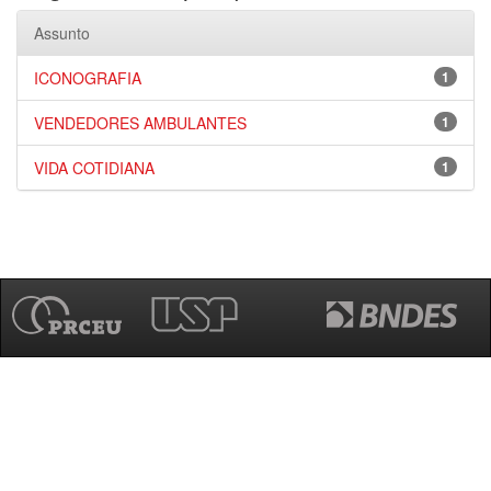
Assunto
ICONOGRAFIA
1
VENDEDORES AMBULANTES
1
VIDA COTIDIANA
1