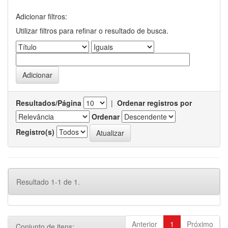
Adicionar filtros:
Utilizar filtros para refinar o resultado de busca.
Resultados/Página
|
Ordenar registros por
Ordenar
Registro(s)
Resultado 1-1 de 1.
Anterior
1
Próximo
Conjunto de itens: