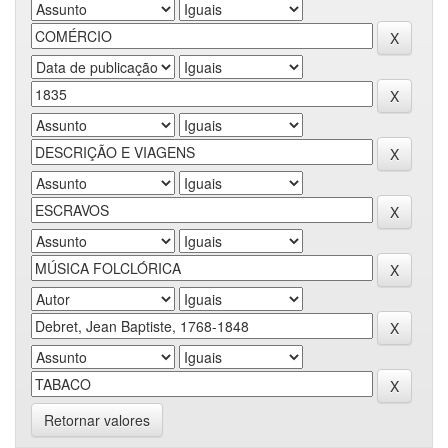
Retornar valores