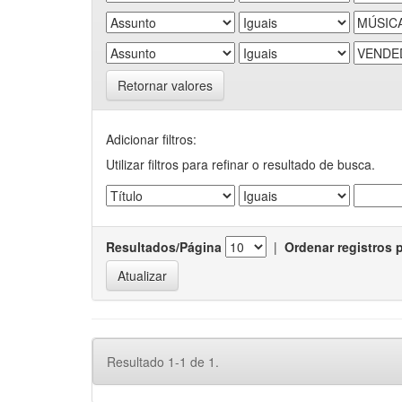
Retornar valores
Adicionar filtros:
Utilizar filtros para refinar o resultado de busca.
Resultados/Página
|
Ordenar registros 
Resultado 1-1 de 1.