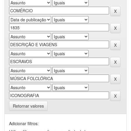
Retornar valores
Adicionar filtros: