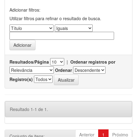
Adicionar filtros:
Utilizar filtros para refinar o resultado de busca.
Resultados/Página
|
Ordenar registros por
Ordenar
Registro(s)
Resultado 1-1 de 1.
Anterior
1
Próximo
Conjunto de itens: