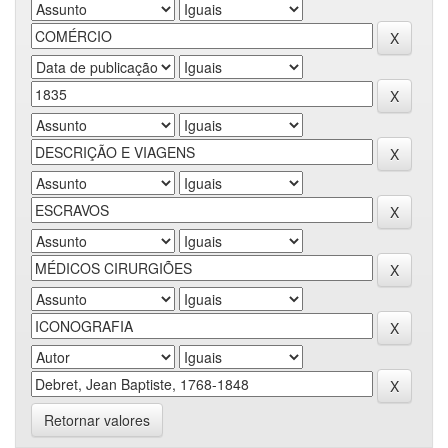
Retornar valores