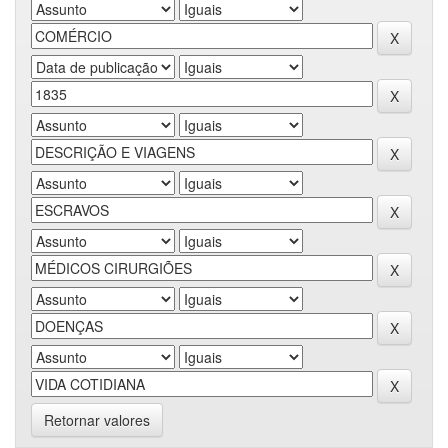
Retornar valores