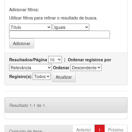
Adicionar filtros:
Utilizar filtros para refinar o resultado de busca.
Resultados/Página
|
Ordenar registros por
Ordenar
Registro(s)
Resultado 1-1 de 1.
Anterior
1
Próximo
Conjunto de itens: