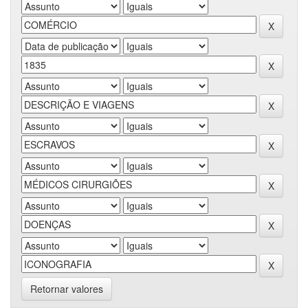
Retornar valores