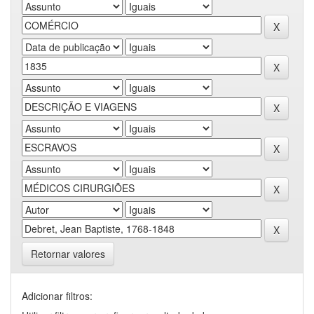
Retornar valores
Adicionar filtros: