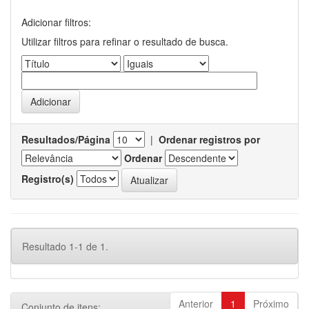
Adicionar filtros:
Utilizar filtros para refinar o resultado de busca.
Resultados/Página
|
Ordenar registros por
Ordenar
Registro(s)
Resultado 1-1 de 1.
Anterior
1
Próximo
Conjunto de itens: