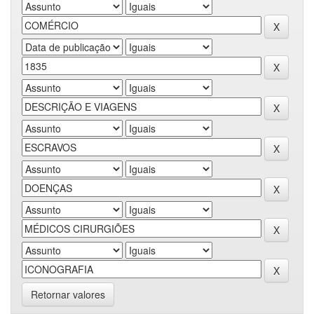
Retornar valores