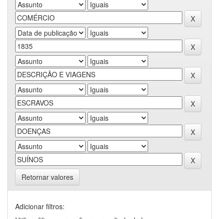
Retornar valores
Adicionar filtros: