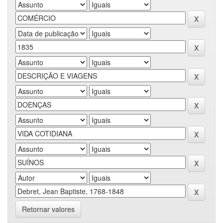
Retornar valores