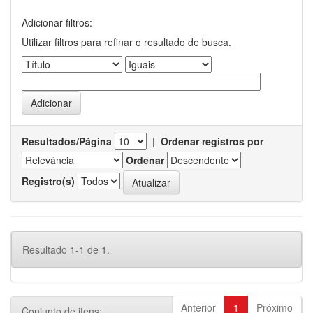
Adicionar filtros:
Utilizar filtros para refinar o resultado de busca.
Resultados/Página
|
Ordenar registros por
Ordenar
Registro(s)
Resultado 1-1 de 1.
Anterior
1
Próximo
Conjunto de itens: