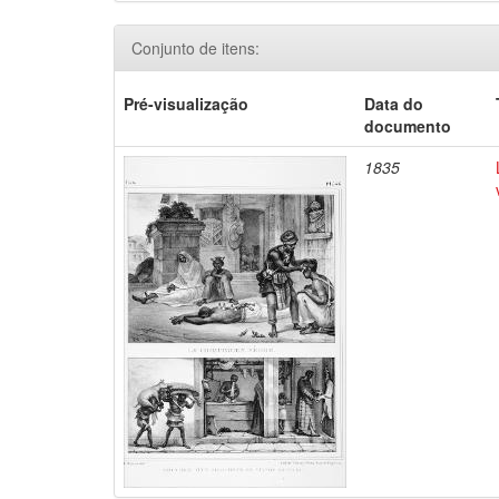
Conjunto de itens:
Pré-visualização
Data do
documento
1835