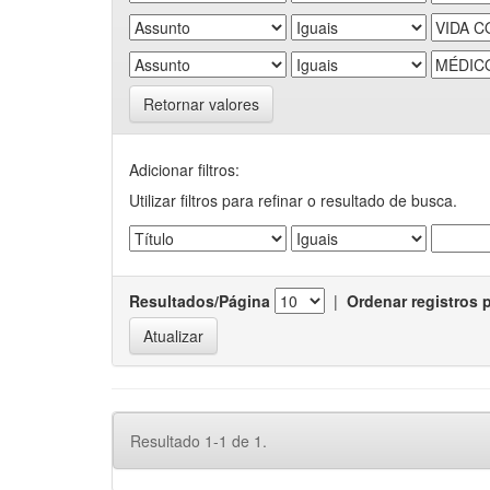
Retornar valores
Adicionar filtros:
Utilizar filtros para refinar o resultado de busca.
Resultados/Página
|
Ordenar registros 
Resultado 1-1 de 1.