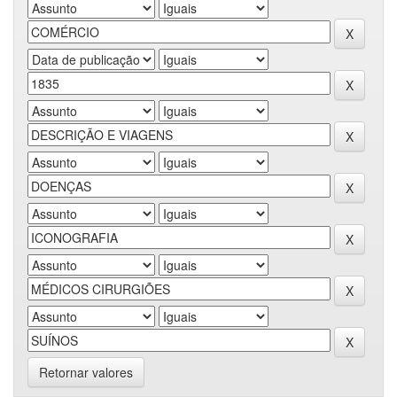
Retornar valores