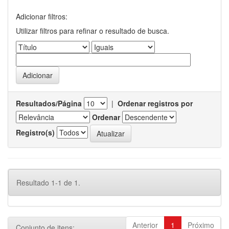
Adicionar filtros:
Utilizar filtros para refinar o resultado de busca.
Resultados/Página
|
Ordenar registros por
Ordenar
Registro(s)
Resultado 1-1 de 1.
Anterior
1
Próximo
Conjunto de itens: