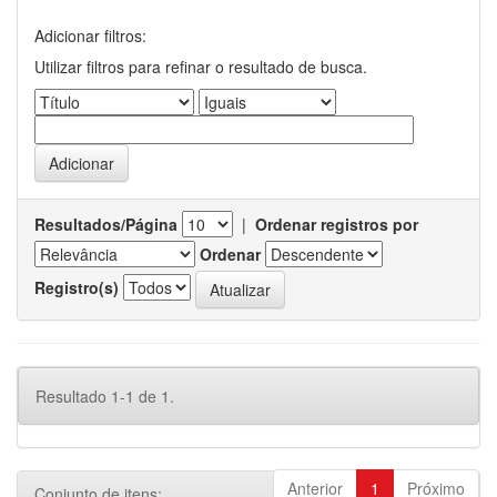
Adicionar filtros:
Utilizar filtros para refinar o resultado de busca.
Resultados/Página
|
Ordenar registros por
Ordenar
Registro(s)
Resultado 1-1 de 1.
Anterior
1
Próximo
Conjunto de itens: