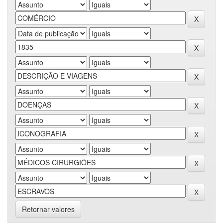
Retornar valores