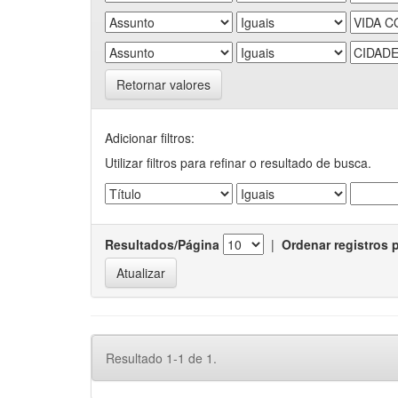
Retornar valores
Adicionar filtros:
Utilizar filtros para refinar o resultado de busca.
Resultados/Página
|
Ordenar registros 
Resultado 1-1 de 1.