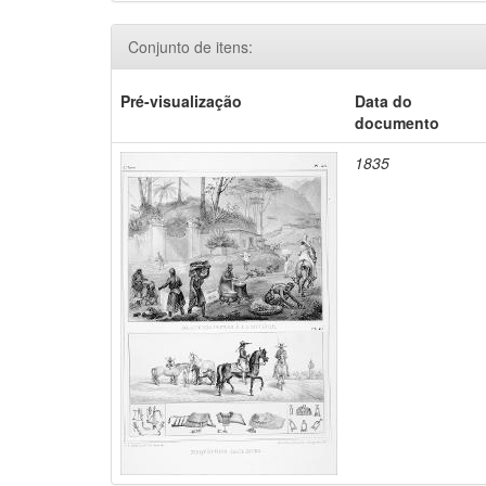
Conjunto de itens:
Pré-visualização
Data do
documento
1835