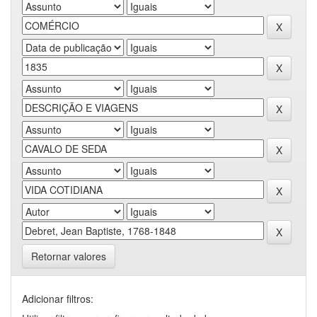
Retornar valores
Adicionar filtros: