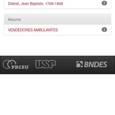
Debret, Jean Baptiste, 1768-1848
1
Assunto
VENDEDORES AMBULANTES
1