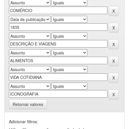
Retornar valores
Adicionar filtros: