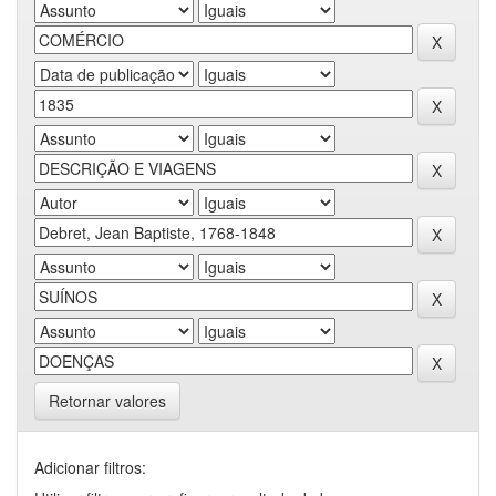
Retornar valores
Adicionar filtros: