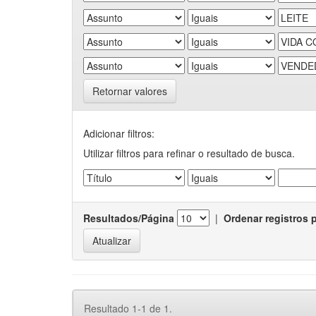
Retornar valores
Adicionar filtros:
Utilizar filtros para refinar o resultado de busca.
Resultados/Página
|
Ordenar registros 
Resultado 1-1 de 1.