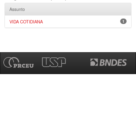
Assunto
VIDA COTIDIANA
1