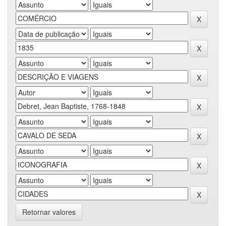
Retornar valores