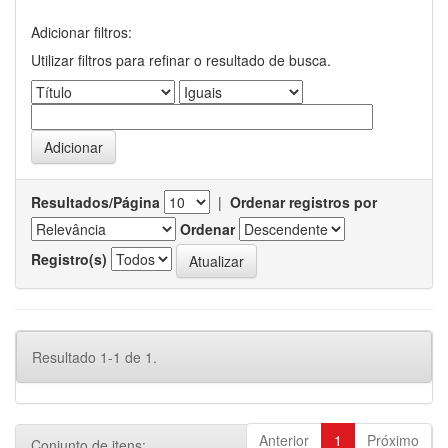
Adicionar filtros:
Utilizar filtros para refinar o resultado de busca.
Resultados/Página
|
Ordenar registros por
Ordenar
Registro(s)
Resultado 1-1 de 1.
Anterior
1
Próximo
Conjunto de itens: