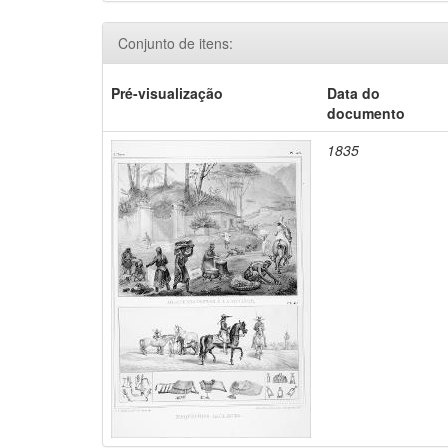
Conjunto de itens:
Pré-visualização
Data do
documento
1835