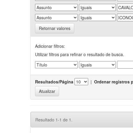
Retornar valores
Adicionar filtros:
Utilizar filtros para refinar o resultado de busca.
Resultados/Página
|
Ordenar registros 
Resultado 1-1 de 1.