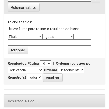
Retornar valores
Adicionar filtros:
Utilizar filtros para refinar o resultado de busca.
Resultados/Página
|
Ordenar registros por
Ordenar
Registro(s)
Resultado 1-1 de 1.