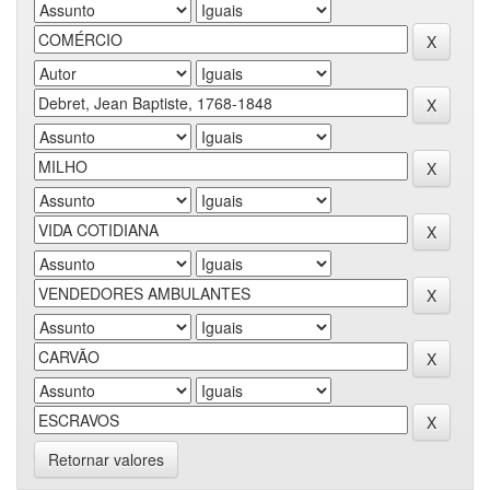
Retornar valores