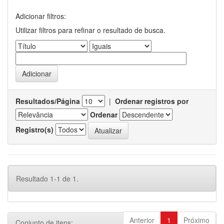
Adicionar filtros:
Utilizar filtros para refinar o resultado de busca.
Resultados/Página
|
Ordenar registros por
Ordenar
Registro(s)
Resultado 1-1 de 1.
Anterior
1
Próximo
Conjunto de itens: