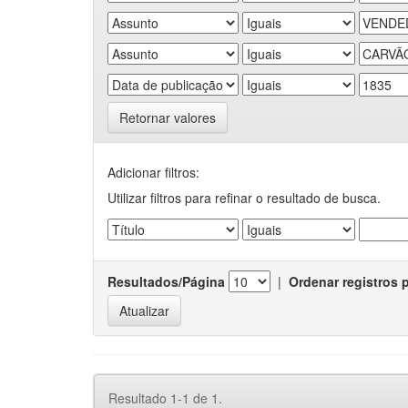
Retornar valores
Adicionar filtros:
Utilizar filtros para refinar o resultado de busca.
Resultados/Página
|
Ordenar registros 
Resultado 1-1 de 1.