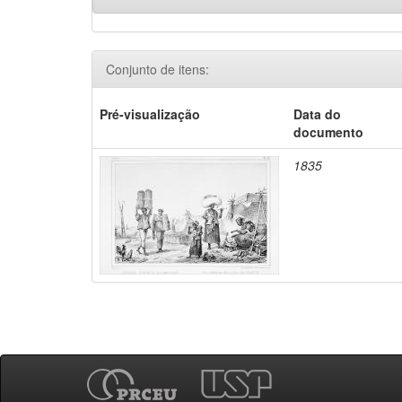
Conjunto de itens:
Pré-visualização
Data do
documento
1835