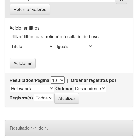
Retornar valores
Adicionar filtros:
Utilizar filtros para refinar o resultado de busca.
Resultados/Página
|
Ordenar registros por
Ordenar
Registro(s)
Resultado 1-1 de 1.