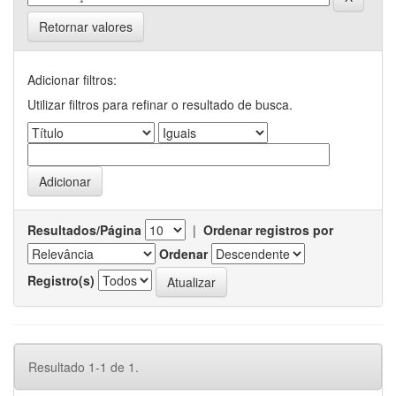
Retornar valores
Adicionar filtros:
Utilizar filtros para refinar o resultado de busca.
Resultados/Página
|
Ordenar registros por
Ordenar
Registro(s)
Resultado 1-1 de 1.