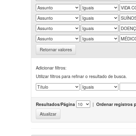
Retornar valores
Adicionar filtros:
Utilizar filtros para refinar o resultado de busca.
Resultados/Página
|
Ordenar registros 