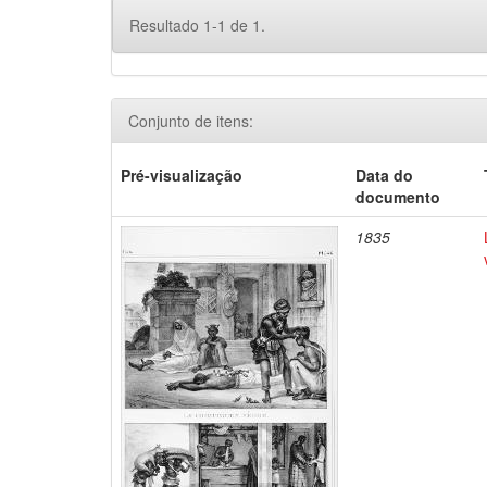
Resultado 1-1 de 1.
Conjunto de itens:
Pré-visualização
Data do
documento
1835