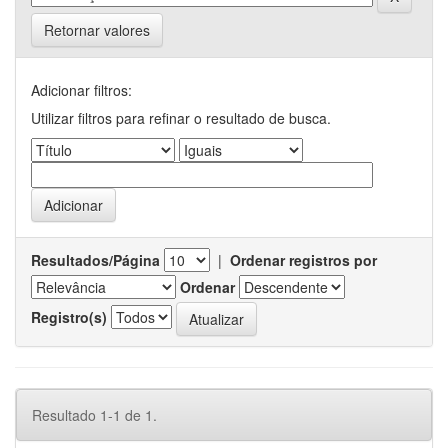
Retornar valores
Adicionar filtros:
Utilizar filtros para refinar o resultado de busca.
Resultados/Página
|
Ordenar registros por
Ordenar
Registro(s)
Resultado 1-1 de 1.