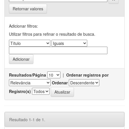
Retornar valores
Adicionar filtros:
Utilizar filtros para refinar o resultado de busca.
Resultados/Página
|
Ordenar registros por
Ordenar
Registro(s)
Resultado 1-1 de 1.