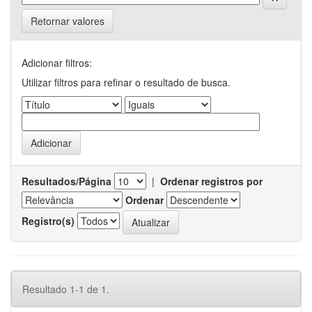
Retornar valores
Adicionar filtros:
Utilizar filtros para refinar o resultado de busca.
Resultados/Página
|
Ordenar registros por
Ordenar
Registro(s)
Resultado 1-1 de 1.