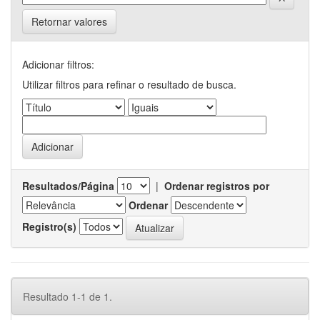
Retornar valores
Adicionar filtros:
Utilizar filtros para refinar o resultado de busca.
Resultados/Página
|
Ordenar registros por
Ordenar
Registro(s)
Resultado 1-1 de 1.