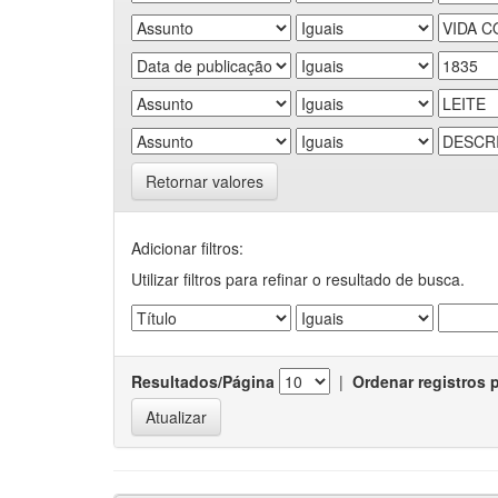
Retornar valores
Adicionar filtros:
Utilizar filtros para refinar o resultado de busca.
Resultados/Página
|
Ordenar registros 