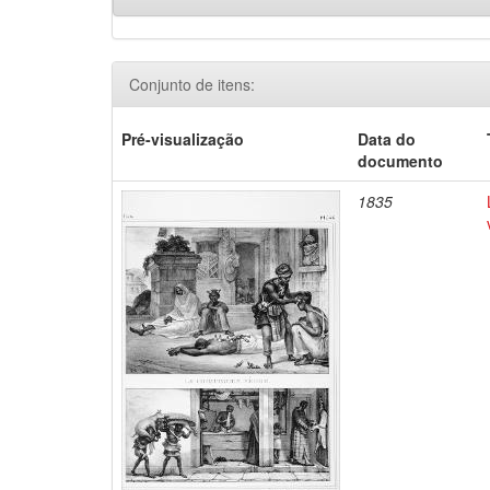
Conjunto de itens:
Pré-visualização
Data do
documento
1835