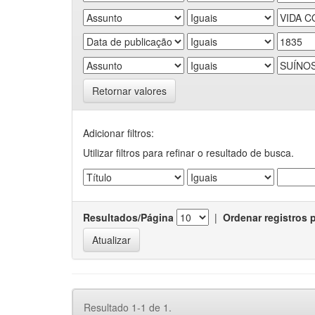
Retornar valores
Adicionar filtros:
Utilizar filtros para refinar o resultado de busca.
Resultados/Página
|
Ordenar registros 
Resultado 1-1 de 1.