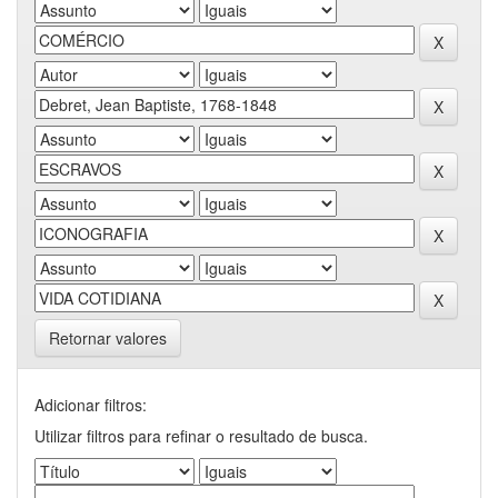
Retornar valores
Adicionar filtros:
Utilizar filtros para refinar o resultado de busca.