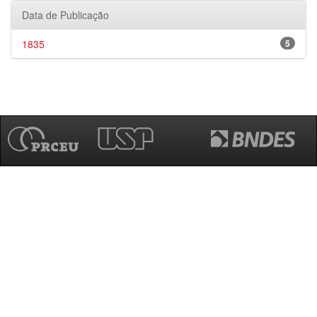
Data de Publicação
1835
5