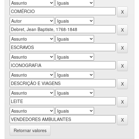
Retornar valores