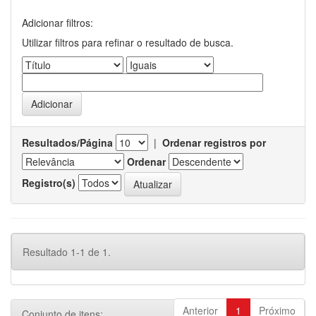
Adicionar filtros:
Utilizar filtros para refinar o resultado de busca.
Resultados/Página
|
Ordenar registros por
Ordenar
Registro(s)
Resultado 1-1 de 1.
Anterior
1
Próximo
Conjunto de itens: