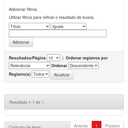
Adicionar filtros:
Utilizar filtros para refinar o resultado de busca.
Resultados/Página
|
Ordenar registros por
Ordenar
Registro(s)
Resultado 1-1 de 1.
Anterior
1
Próximo
Conjunto de itens: