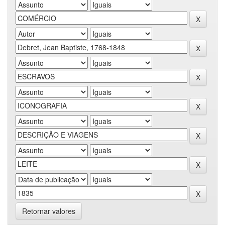
Retornar valores