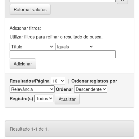
Retornar valores
Adicionar filtros:
Utilizar filtros para refinar o resultado de busca.
Resultados/Página
|
Ordenar registros por
Ordenar
Registro(s)
Resultado 1-1 de 1.