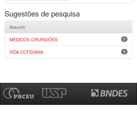
Sugestões de pesquisa
Assunto
MÉDICOS CIRURGIÕES
1
VIDA COTIDIANA
1