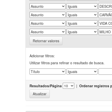
Retornar valores
Adicionar filtros:
Utilizar filtros para refinar o resultado de busca.
Resultados/Página
|
Ordenar registros 