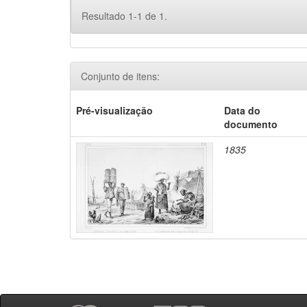
Resultado 1-1 de 1.
Conjunto de itens:
Pré-visualização
Data do
documento
1835