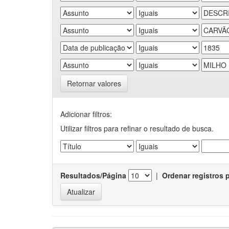
Retornar valores
Adicionar filtros:
Utilizar filtros para refinar o resultado de busca.
Resultados/Página
|
Ordenar registros 