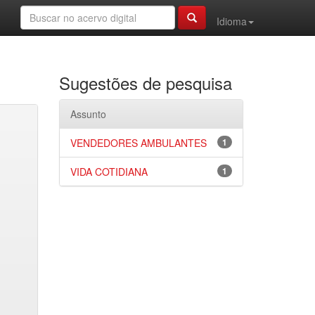
Idioma
Sugestões de pesquisa
Assunto
VENDEDORES AMBULANTES
1
VIDA COTIDIANA
1